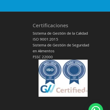
Certificaciones
Sistema de Gestión de la Calidad
ISO 9001:2015
Sistema de Gestión de Seguridad
en Alimentos
FSSC 22000