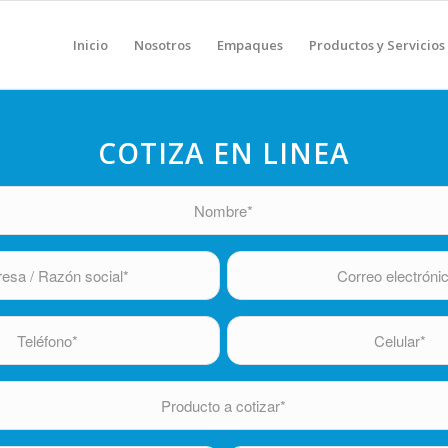
Inicio
Nosotros
Empaques
Productos y Servicios
COTIZA EN LINEA